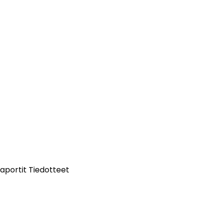
aportit
Tiedotteet