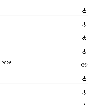
e 2026