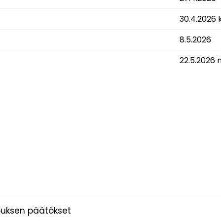
30.4.2026 k
8.5.2026
22.5.2026
kouksen päätökset