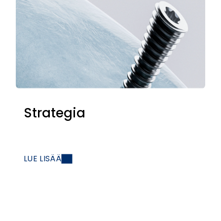
Strategia
LUE LISÄÄ