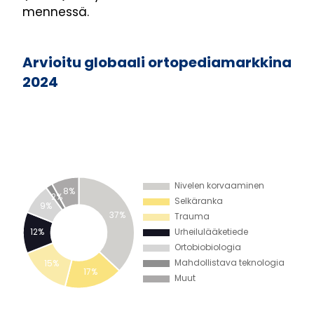
mennessä.
Arvioitu globaali ortopediamarkkina
2024