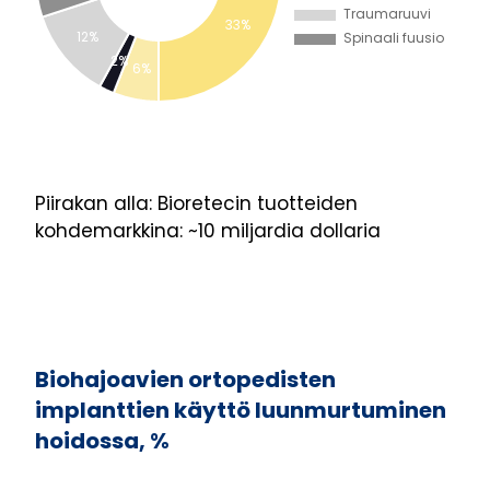
Piirakan alla: Bioretecin tuotteiden
kohdemarkkina: ~10 miljardia dollaria
Biohajoavien ortopedisten
implanttien käyttö luunmurtuminen
hoidossa, %