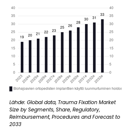
Lähde: Global data, Trauma Fixation Market
Size by Segments, Share, Regulatory,
Reimbursement, Procedures and Forecast to
2033