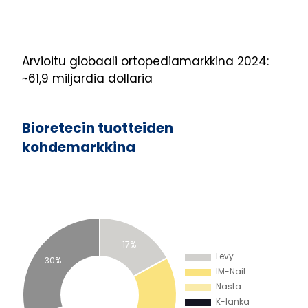
Arvioitu globaali ortopediamarkkina 2024:
~61,9 miljardia dollaria
Bioretecin tuotteiden
kohdemarkkina