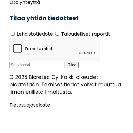
Ota yhteyttä
Tilaa yhtiön tiedotteet
Lehdistötiedote
Taloudelliset raportit
© 2025 Bioretec Oy. Kaikki oikeudet
pidätetään. Tekniset tiedot voivat muuttua
ilman erillistä ilmoitusta.
Tietosuojaseloste