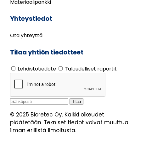
Materiaalipankki
Yhteystiedot
Ota yhteyttä
Tilaa yhtiön tiedotteet
Lehdistötiedote
Taloudelliset raportit
© 2025 Bioretec Oy. Kaikki oikeudet
pidätetään. Tekniset tiedot voivat muuttua
ilman erillistä ilmoitusta.