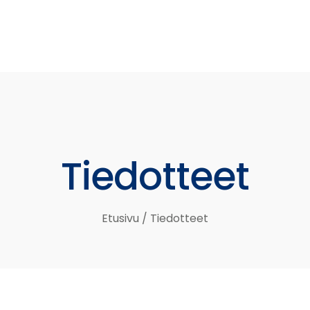
Tiedotteet
Etusivu
/
Tiedotteet