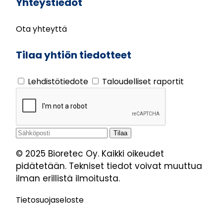
Yhteystiedot
Ota yhteyttä
Tilaa yhtiön tiedotteet
Lehdistötiedote
Taloudelliset raportit
© 2025 Bioretec Oy. Kaikki oikeudet
pidätetään. Tekniset tiedot voivat muuttua
ilman erillistä ilmoitusta.
Tietosuojaseloste