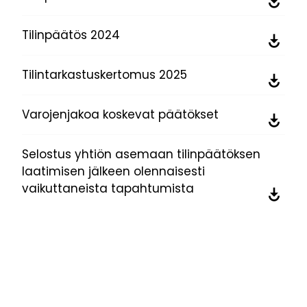
Tilinpäätös 2024
Tilintarkastuskertomus 2025
Varojenjakoa koskevat päätökset
Selostus yhtiön asemaan tilinpäätöksen
laatimisen jälkeen olennaisesti
vaikuttaneista tapahtumista